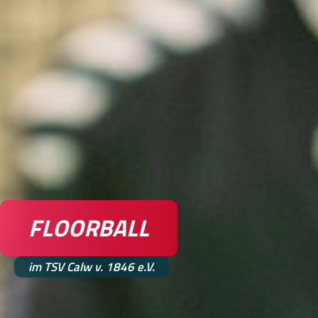
FLOORBALL
im TSV Calw v. 1846 e.V.