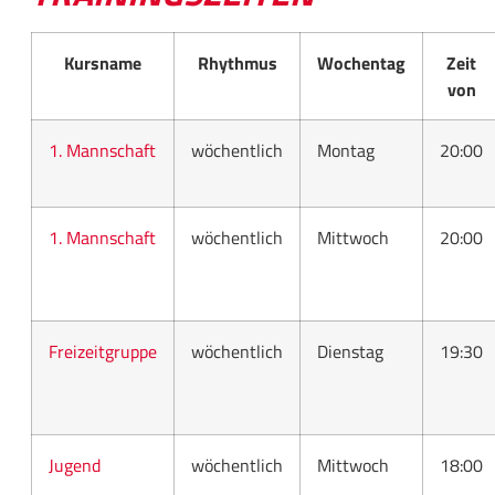
Kursname
Rhythmus
Wochentag
Zeit
von
1. Mannschaft
wöchentlich
Montag
20:00
1. Mannschaft
wöchentlich
Mittwoch
20:00
Freizeitgruppe
wöchentlich
Dienstag
19:30
Jugend
wöchentlich
Mittwoch
18:00