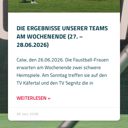
DIE ERGEBNISSE UNSERER TEAMS
AM WOCHENENDE (27. –
28.06.2026)
Calw, den 26.06.2026. Die Faustball-Frauen
erwarten am Wochenende zwei schwere
Heimspiele. Am Sonntag treffen sie auf den
TV Käfertal und den TV Segnitz die in
WEITERLESEN »
29 Juni, 2026