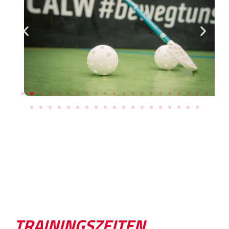
TRAININGSZEITEN