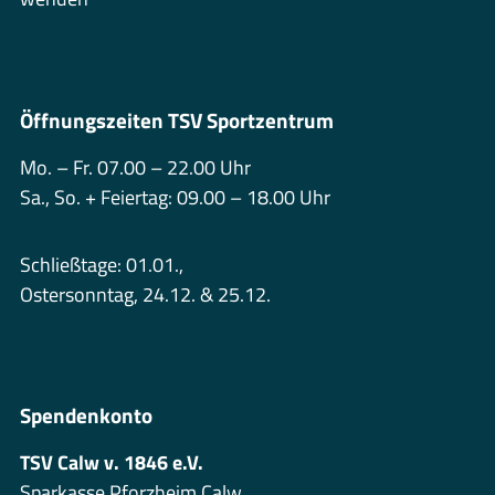
Öffnungszeiten TSV Sportzentrum
Mo. – Fr. 07.00 – 22.00 Uhr
Sa., So. + Feiertag: 09.00 – 18.00 Uhr
Schließtage: 01.01.,
Ostersonntag, 24.12. & 25.12.
Spendenkonto
TSV Calw v. 1846 e.V.
Sparkasse Pforzheim Calw