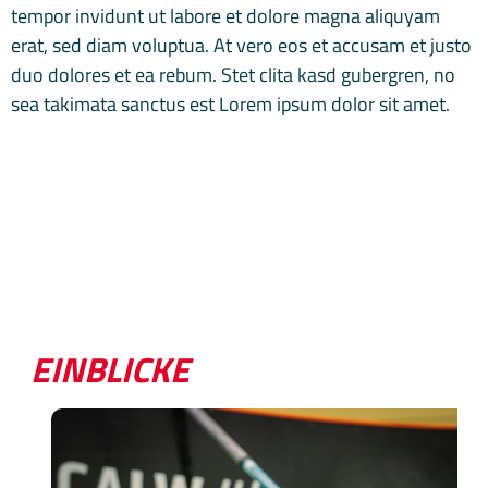
tempor invidunt ut labore et dolore magna aliquyam
erat, sed diam voluptua. At vero eos et accusam et justo
duo dolores et ea rebum. Stet clita kasd gubergren, no
sea takimata sanctus est Lorem ipsum dolor sit amet.
EINBLICKE