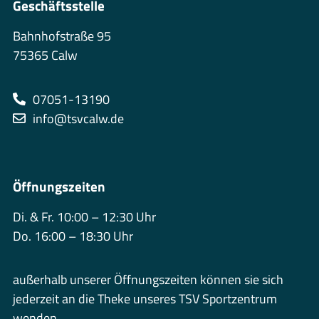
Geschäftsstelle
Bahnhofstraße 95
75365 Calw
07051-13190
info@tsvcalw.de
Öffnungszeiten
Di. & Fr. 10:00 – 12:30 Uhr
Do. 16:00 – 18:30 Uhr
außerhalb unserer Öffnungszeiten können sie sich
jederzeit an die Theke unseres TSV Sportzentrum
wenden