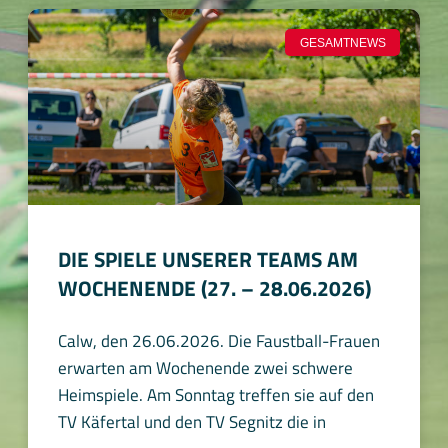
GESAMTNEWS
DIE SPIELE UNSERER TEAMS AM
WOCHENENDE (27. – 28.06.2026)
Calw, den 26.06.2026. Die Faustball-Frauen
erwarten am Wochenende zwei schwere
Heimspiele. Am Sonntag treffen sie auf den
TV Käfertal und den TV Segnitz die in