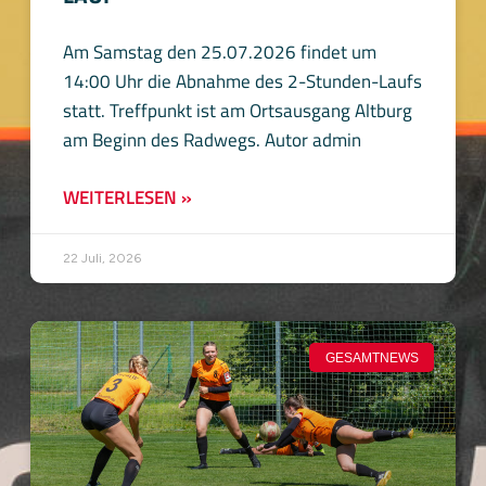
Am Samstag den 25.07.2026 findet um
14:00 Uhr die Abnahme des 2-Stunden-Laufs
statt. Treffpunkt ist am Ortsausgang Altburg
am Beginn des Radwegs. Autor admin
WEITERLESEN »
22 Juli, 2026
GESAMTNEWS